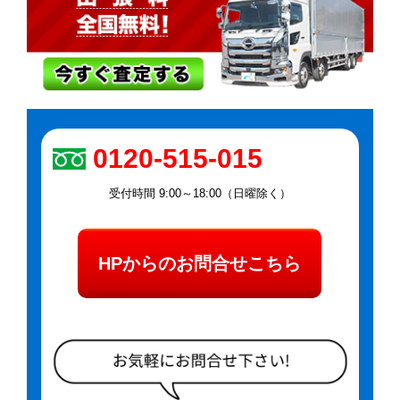
0120-515-015
受付時間 9:00～18:00（日曜除く）
HPからのお問合せこちら