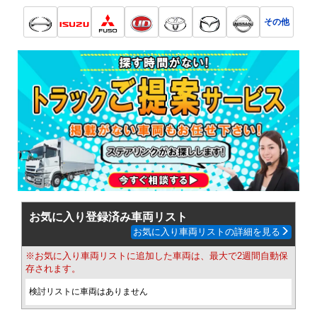
その他
お気に入り登録済み車両リスト
お気に入り車両リストの詳細を見る
※お気に入り車両リストに追加した車両は、最大で2週間自動保
存されます。
検討リストに車両はありません