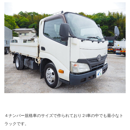
４ナンバー規格車のサイズで作られており２t車の中でも最小なト
ラックです。