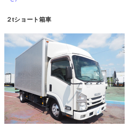
２tショート箱車