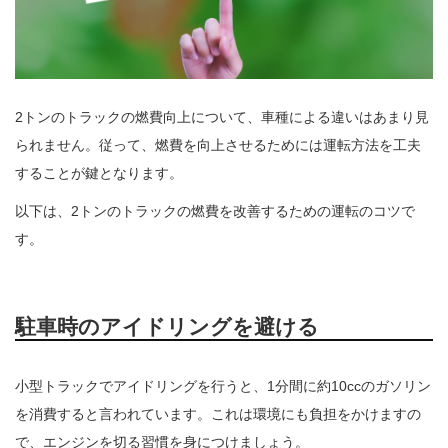
2トンのトラックの燃費向上について、車種による違いはあまり見
られません。従って、燃費を向上させるためには運転方法を工夫
することが鍵となります。
以下は、2トンのトラックの燃費を改善するための運転のコツで
す。
駐車時のアイドリングを避ける
小型トラックでアイドリングを行うと、1分間に約10ccのガソリン
を消費すると言われています。これは環境にも負担をかけますの
で、エンジンを切る習慣を身につけましょう。