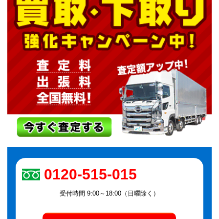
0120-515-015
受付時間 9:00～18:00（日曜除く）