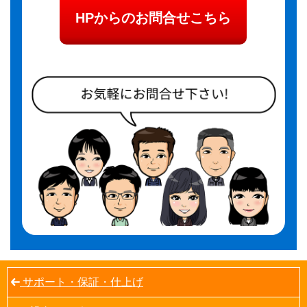
HPからのお問合せこちら
サポート・保証・仕上げ