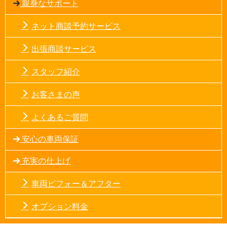
親身なサポート
ネット商談予約サービス
出張商談サービス
スタッフ紹介
お客さまの声
よくあるご質問
安心の車両保証
充実の仕上げ
車両ビフォー＆アフター
オプション料金