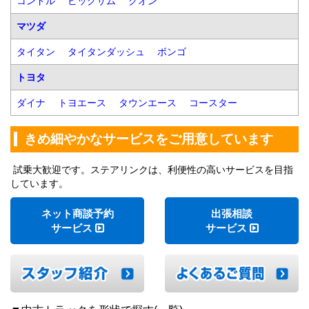
コンドル
ビッグサム
クオン
マツダ
タイタン
タイタンダッシュ
ボンゴ
トヨタ
ダイナ
トヨエース
タウンエース
コースター
きめ細やかなサービスをご用意しています
試乗大歓迎です。ステアリンクは、利便性の高いサービスを目指
しています。
ネット商談予約
出張相談
サービス
サービス