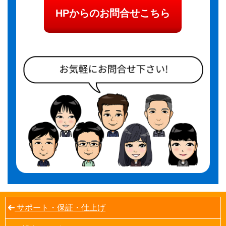
HPからのお問合せこちら
サポート・保証・仕上げ