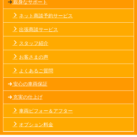
親身なサポート
ネット商談予約サービス
出張商談サービス
スタッフ紹介
お客さまの声
よくあるご質問
安心の車両保証
充実の仕上げ
車両ビフォー＆アフター
オプション料金