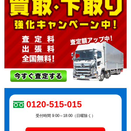
0120-515-015
受付時間 9:00～18:00（日曜除く）