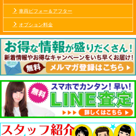
車両ビフォー＆アフター
オプション料金