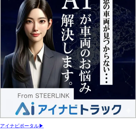
アイナビポータル▶