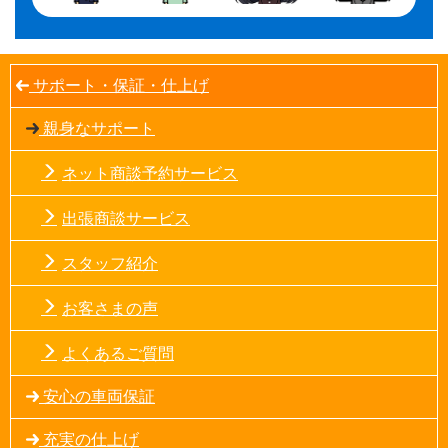
サポート・保証・仕上げ
親身なサポート
ネット商談予約サービス
出張商談サービス
スタッフ紹介
お客さまの声
よくあるご質問
安心の車両保証
充実の仕上げ