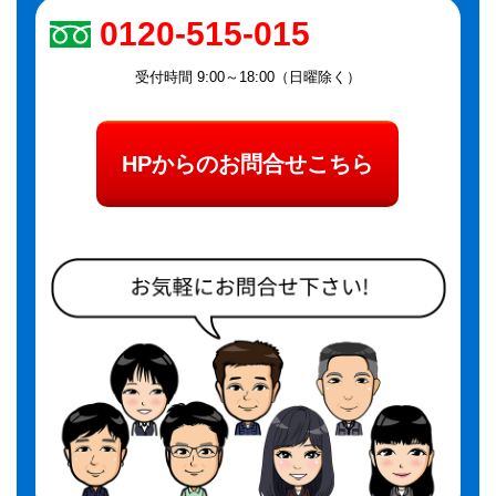
0120-515-015
受付時間 9:00～18:00（日曜除く）
HPからのお問合せこちら