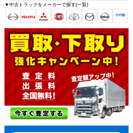
▼中古トラックをメーカーで探す(一覧)
その他