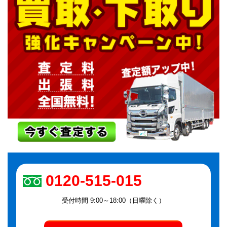
0120-515-015
受付時間 9:00～18:00（日曜除く）