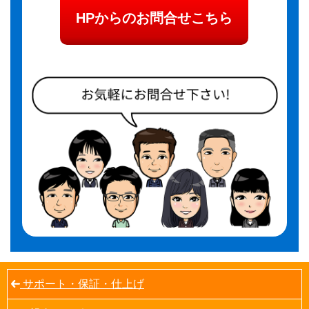
HPからのお問合せこちら
サポート・保証・仕上げ