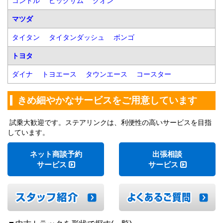
コンドル
ビッグサム
クオン
マツダ
タイタン
タイタンダッシュ
ボンゴ
トヨタ
ダイナ
トヨエース
タウンエース
コースター
きめ細やかなサービスをご用意しています
試乗大歓迎です。ステアリンクは、利便性の高いサービスを目指
しています。
ネット商談予約
出張相談
サービス
サービス