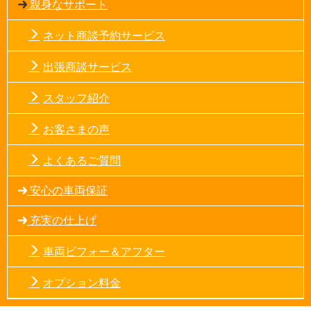
親身なサポート
ネット商談予約サービス
出張商談サービス
スタッフ紹介
お客さまの声
よくあるご質問
安心の車両保証
充実の仕上げ
車両ビフォー＆アフター
オプション料金