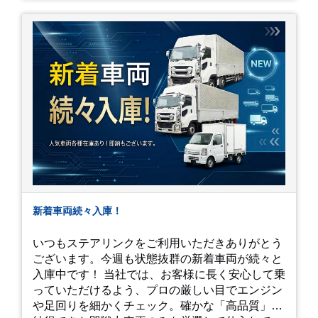
新着車両続々入庫！
いつもステアリンクをご利用いただきありがとう
ございます。今週も状態抜群の新着車両が続々と
入庫中です！ 当社では、お客様に長く安心して乗
っていただけるよう、プロの厳しい目でエンジン
や足回りを細かくチェック。確かな「高品質」と