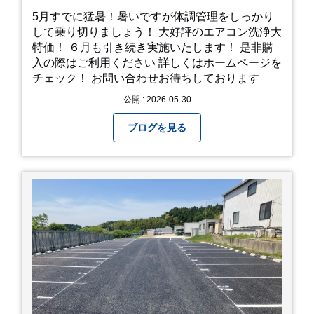
5月すでに猛暑！暑いですが体調管理をしっかり
して乗り切りましょう！ 大好評のエアコン洗浄大
特価！ ６月も引き続き実施いたします！ 是非購
入の際はご利用ください 詳しくはホームページを
チェック！ お問い合わせお待ちしております
公開 : 2026-05-30
ブログを見る