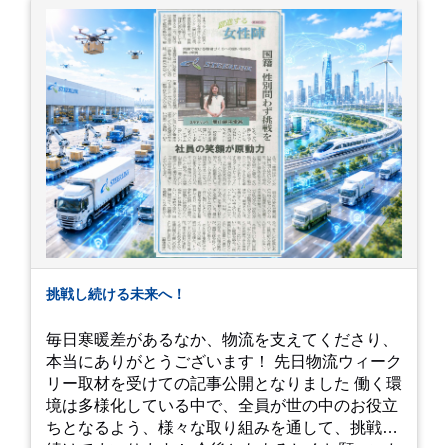
いです！
挑戦し続ける未来へ！
毎日寒暖差があるなか、物流を支えてくださり、
本当にありがとうございます！ 先日物流ウィーク
リー取材を受けての記事公開となりました 働く環
境は多様化している中で、全員が世の中のお役立
ちとなるよう、様々な取り組みを通して、挑戦を