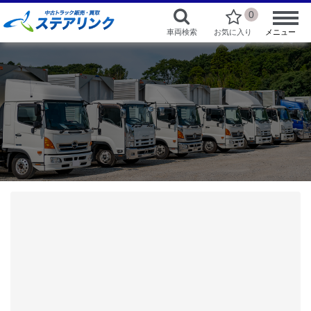
0
車両検索
お気に入り
メニュー