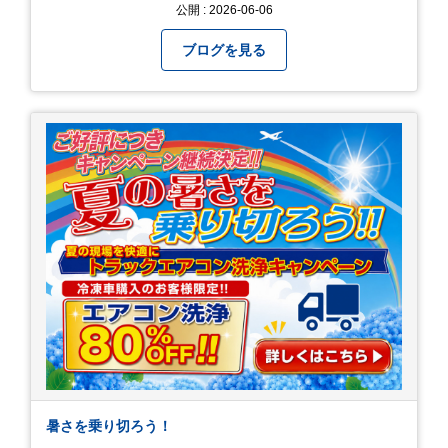
続けてまいります！ 今後ともよろしくお願いいた
公開 : 2026-06-06
します！
ブログを見る
暑さを乗り切ろう！