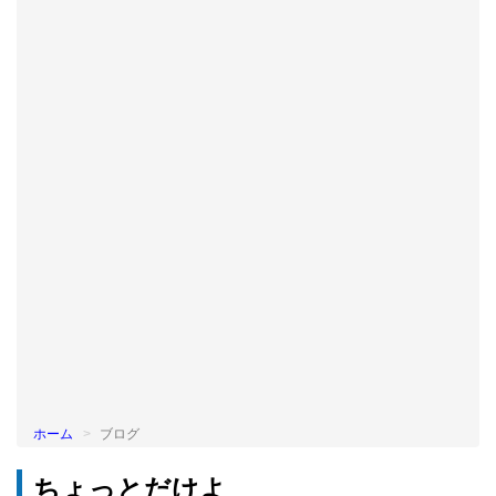
BLOG
ホーム
ブログ
ちょっとだけよ