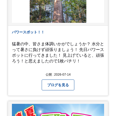
パワースポット！！
猛暑の中、皆さま体調いかがでしょうか？ 水分と
って暑さに負けず頑張りましょう！ 先日パワース
ポットに行ってきました！ 見上げていると、頑張
ろう！と思えましたので1枚パチリ！
公開 : 2026-07-14
ブログを見る