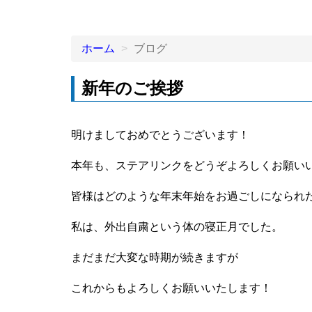
ホーム
ブログ
新年のご挨拶
明けましておめでとうございます！
本年も、ステアリンクをどうぞよろしくお願い
皆様はどのような年末年始をお過ごしになられ
私は、外出自粛という体の寝正月でした。
まだまだ大変な時期が続きますが
これからもよろしくお願いいたします！