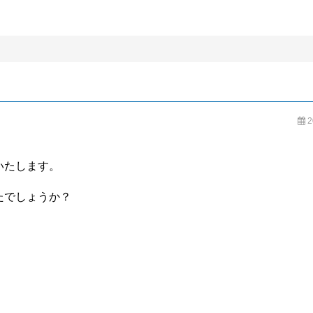
BLOG
2
いたします。
たでしょうか？