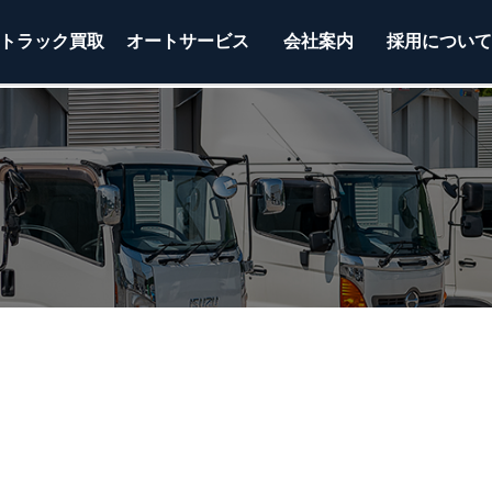
トラック
買取
オートサービス
会社案内
採用につい