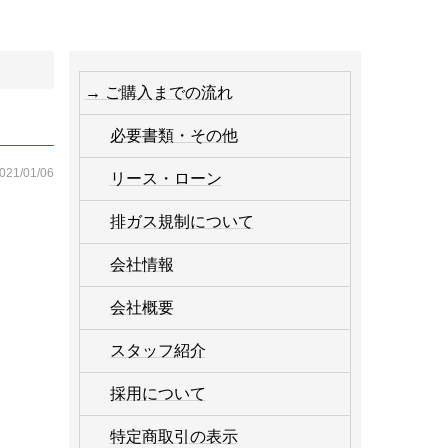
→ ご購入までの流れ
必要書類・その他
021/01/06
リース・ローン
排ガス規制について
会社情報
会社概要
スタッフ紹介
採用について
特定商取引の表示