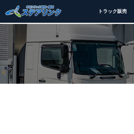
トラック
販売