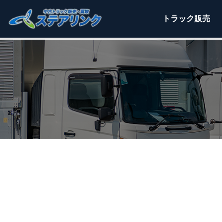
トラック
販売