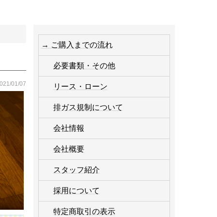
→ ご購入までの流れ
必要書類・その他
021/01/07
リース・ローン
排ガス規制について
会社情報
会社概要
スタッフ紹介
採用について
特定商取引の表示