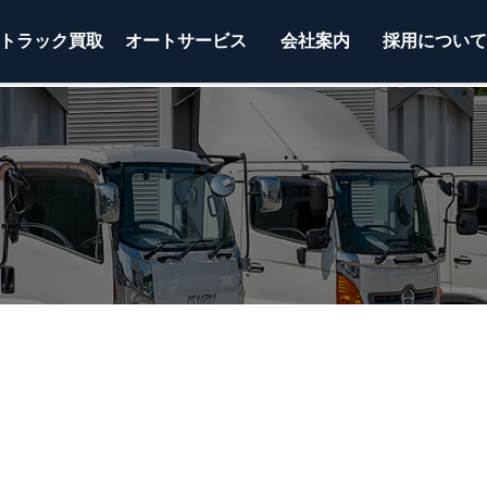
トラック
買取
オートサービス
会社案内
採用につい