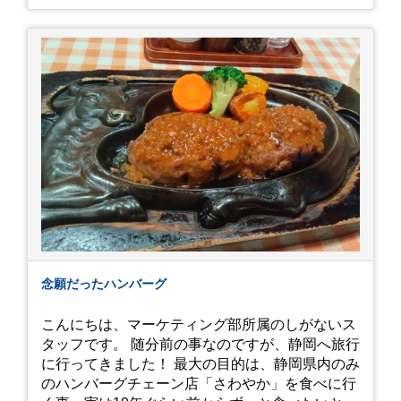
念願だったハンバーグ
こんにちは、マーケティング部所属のしがないス
タッフです。 随分前の事なのですが、静岡へ旅行
に行ってきました！ 最大の目的は、静岡県内のみ
のハンバーグチェーン店「さわやか」を食べに行