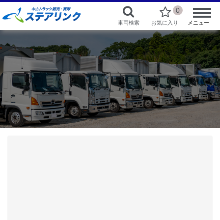
0
車両検索
お気に入り
メニュー