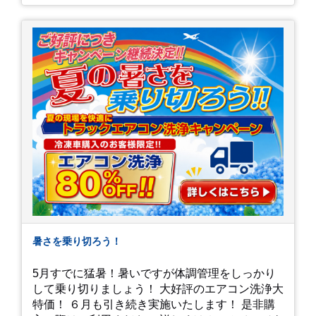
暑さを乗り切ろう！
5月すでに猛暑！暑いですが体調管理をしっかり
して乗り切りましょう！ 大好評のエアコン洗浄大
特価！ ６月も引き続き実施いたします！ 是非購