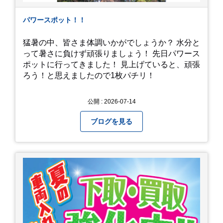
パワースポット！！
猛暑の中、皆さま体調いかがでしょうか？ 水分と
って暑さに負けず頑張りましょう！ 先日パワース
ポットに行ってきました！ 見上げていると、頑張
ろう！と思えましたので1枚パチリ！
公開 : 2026-07-14
ブログを見る