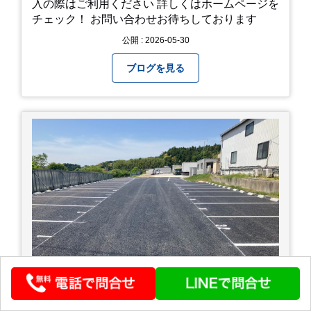
入の際はご利用ください 詳しくはホームページを
チェック！ お問い合わせお待ちしております
公開 : 2026-05-30
ブログを見る