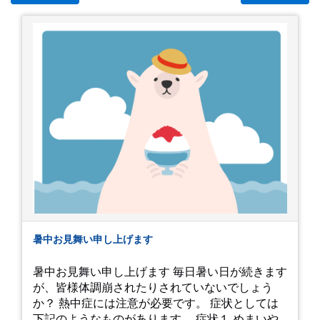
暑中お見舞い申し上げます
暑中お見舞い申し上げます 毎日暑い日が続きます
が、皆様体調崩されたりされていないでしょう
か？ 熱中症には注意が必要です。 症状としては
下記のようなものがあります。 症状１ めまいや