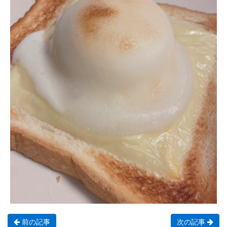
前の記事
次の記事