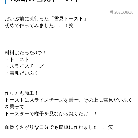
2021/08/16
だいぶ前に流行った「雪見トースト」
初めて作ってみました、、！笑
材料はたった3つ！
・トースト
・スライスチーズ
・雪見だいふく
作り方も簡単！
トーストにスライスチーズを乗せ、その上に雪見だいふく
を乗せて
トースターで様子を見ながら焼くだけ！！
面倒くさがりな自分でも簡単に作れました、、笑