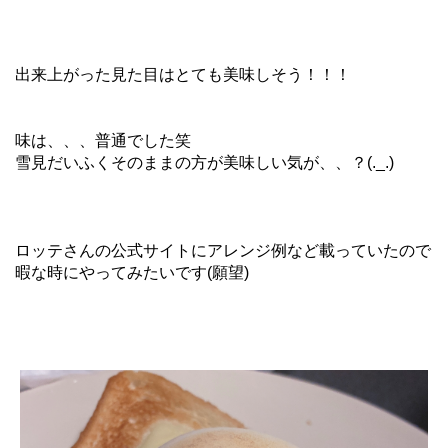
出来上がった見た目はとても美味しそう！！！
味は、、、普通でした笑
雪見だいふくそのままの方が美味しい気が、、？(._.)
ロッテさんの公式サイトにアレンジ例など載っていたので
暇な時にやってみたいです(願望)