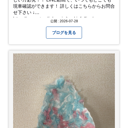
現車確認ができます！ 詳しくはこちらからお問合
せ下さい ↓
https://www.steerlink.co.jp/truckinfo/live/
公開 : 2026-07-28
ブログを見る