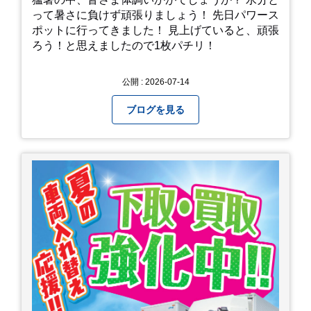
って暑さに負けず頑張りましょう！ 先日パワース
ポットに行ってきました！ 見上げていると、頑張
ろう！と思えましたので1枚パチリ！
公開 : 2026-07-14
ブログを見る