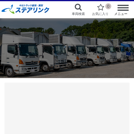
0
車両検索
お気に入り
メニュー