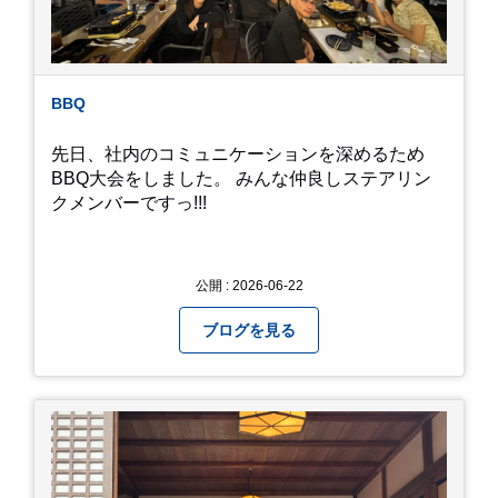
ら教えていただきました。
BBQ
先日、社内のコミュニケーションを深めるため
BBQ大会をしました。 みんな仲良しステアリン
クメンバーですっ!!!
公開 : 2026-06-22
ブログを見る