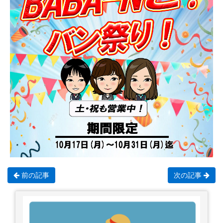
前の記事
次の記事