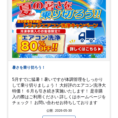
暑さを乗り切ろう！
5月すでに猛暑！暑いですが体調管理をしっかり
して乗り切りましょう！ 大好評のエアコン洗浄大
特価！ ６月も引き続き実施いたします！ 是非購
入の際はご利用ください 詳しくはホームページを
チェック！ お問い合わせお待ちしております
公開 : 2026-05-30