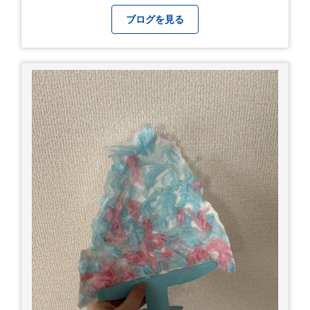
ブログを見る