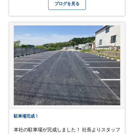
ブログを見る
駐車場完成！
本社の駐車場が完成しました！ 社長よりスタッフ