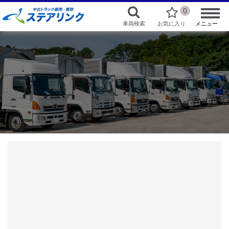
0
車両検索
お気に入り
メニュー