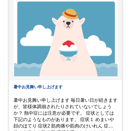
暑中お見舞い申し上げます
暑中お見舞い申し上げます 毎日暑い日が続きます
が、皆様体調崩されたりされていないでしょう
か？ 熱中症には注意が必要です。 症状としては
下記のようなものがあります。 症状１ めまいや
顔のほてり 症状2 筋肉痛や筋肉のけいれん 症状3