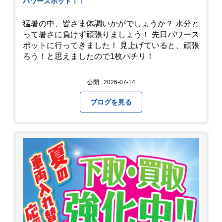
パワースポット！！
猛暑の中、皆さま体調いかがでしょうか？ 水分と
って暑さに負けず頑張りましょう！ 先日パワース
ポットに行ってきました！ 見上げていると、頑張
ろう！と思えましたので1枚パチリ！
公開 : 2026-07-14
ブログを見る