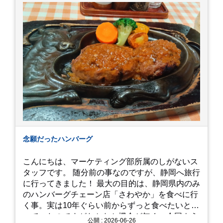
念願だったハンバーグ
こんにちは、マーケティング部所属のしがないス
タッフです。 随分前の事なのですが、静岡へ旅行
に行ってきました！ 最大の目的は、静岡県内のみ
のハンバーグチェーン店「さわやか」を食べに行
く事。実は10年ぐらい前からずっと食べたいと思
っていたのですがなかなか機会が無く、今回よう
公開 : 2026-06-26