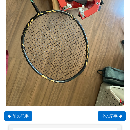
前の記事
次の記事