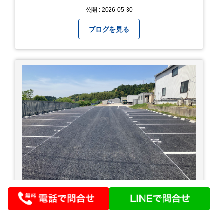
公開 : 2026-05-30
ブログを見る
駐車場完成！