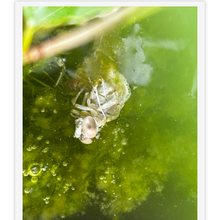
ね！ 広島また遊びに行きたいです♪