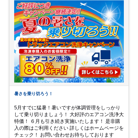
暑さを乗り切ろう！
5月すでに猛暑！暑いですが体調管理をしっかり
して乗り切りましょう！ 大好評のエアコン洗浄大
特価！ ６月も引き続き実施いたします！ 是非購
入の際はご利用ください 詳しくはホームページを
チェック！ お問い合わせお待ちしております