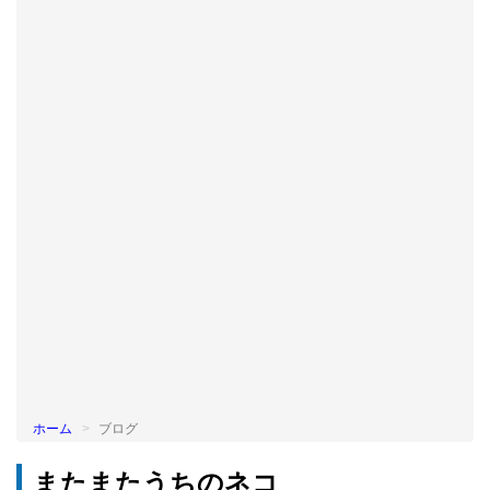
BLOG
ホーム
ブログ
またまたうちのネコ