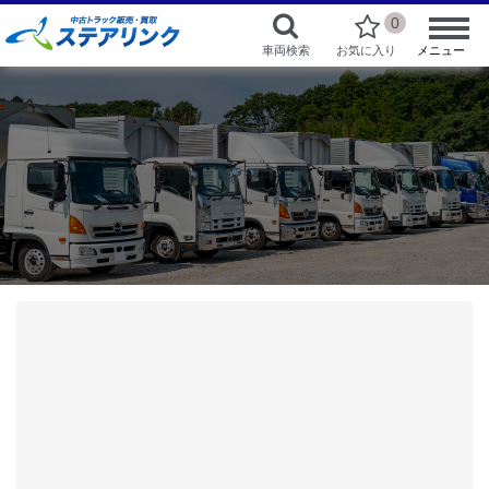
0
車両検索
お気に入り
メニュー