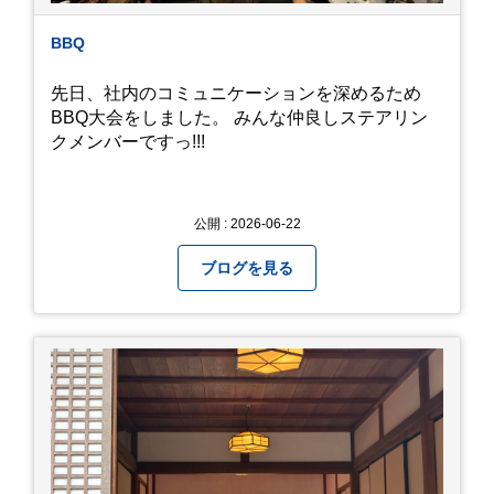
BBQ
先日、社内のコミュニケーションを深めるため
BBQ大会をしました。 みんな仲良しステアリン
クメンバーですっ!!!
公開 : 2026-06-22
ブログを見る