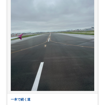
一本で続く道