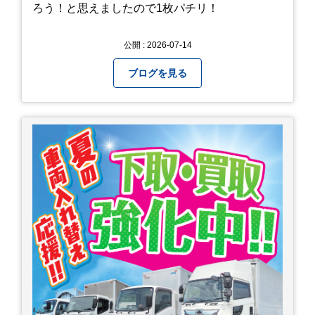
ろう！と思えましたので1枚パチリ！
公開 : 2026-07-14
ブログを見る