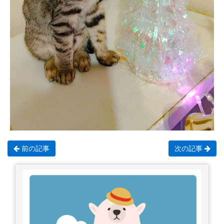
前の記事
次の記事