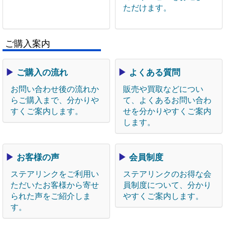
ただけます。
ご購入案内
▶
ご購入の流れ
▶
よくある質問
お問い合わせ後の流れか
販売や買取などについ
らご購入まで、分かりや
て、よくあるお問い合わ
すくご案内します。
せを分かりやすくご案内
します。
▶
お客様の声
▶
会員制度
ステアリンクをご利用い
ステアリンクのお得な会
ただいたお客様から寄せ
員制度について、分かり
られた声をご紹介しま
やすくご案内します。
す。