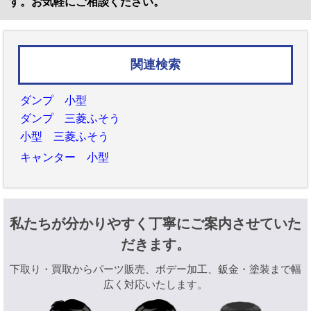
す。お気軽にご相談ください。
関連検索
ダンプ 小型
ダンプ 三菱ふそう
小型 三菱ふそう
キャンター 小型
私たちが分かりやすく丁寧にご案内させていた
だきます。
下取り・買取からパーツ販売、ボデー加工、鈑金・塗装まで幅
広く対応いたします。