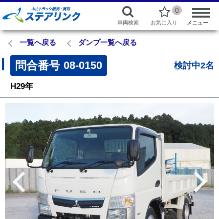
0
車両検索
お気に入り
メニュー
一覧へ戻る
ダンプ一覧へ戻る
問合番号
08-0150
検討中2名
H29年