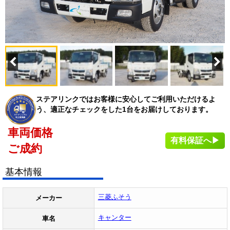
ステアリンクではお客様に安心してご利用いただけるよ
う、適正なチェックをした1台をお届けしております。
車両価格
有料保証へ▶
ご成約
基本情報
三菱ふそう
メーカー
キャンター
車名