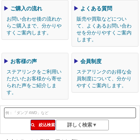
▶
ご購入の流れ
▶
よくある質問
お問い合わせ後の流れか
販売や買取などについ
らご購入まで、分かりや
て、よくあるお問い合わ
すくご案内します。
せを分かりやすくご案内
します。
▶
お客様の声
▶
会員制度
ステアリンクをご利用い
ステアリンクのお得な会
ただいたお客様から寄せ
員制度について、分かり
られた声をご紹介しま
やすくご案内します。
す。
絞込検索