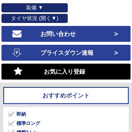
装備 ▼
タイヤ状況 (開く▼)
＞
お問い合わせ
＞
プライスダウン速報
お気に入り登録
おすすめポイント
即納
標準ロング