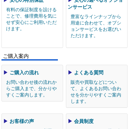
▶
安心の特別保証
▶
安心の選べるオプショ
ンサービス
有料の保証制度を設ける
ことで、修理費用を気に
豊富なラインナップから
せず安心にご利用いただ
用途に合わせて、オプシ
けます。
ョンサービスをお選びい
ただけます。
ご購入案内
▶
ご購入の流れ
▶
よくある質問
お問い合わせ後の流れか
販売や買取などについ
らご購入まで、分かりや
て、よくあるお問い合わ
すくご案内します。
せを分かりやすくご案内
します。
▶
お客様の声
▶
会員制度