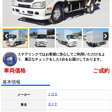
ステアリンクではお客様に安心してご利用いただけるよ
う、適正なチェックをした1台をお届けしております。
車両価格
ご成約
基本情報
トヨタ
メーカー
ダイナ
車名