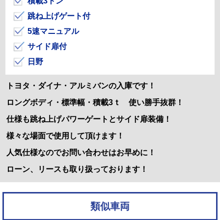
積載3トン
跳ね上げゲート付
5速マニュアル
サイド扉付
日野
トヨタ・ダイナ・アルミバンの入庫です！
ロングボディ・標準幅・積載3ｔ 使い勝手抜群！
仕様も跳ね上げパワーゲートとサイド扉装備！
様々な場面で使用して頂けます！
人気仕様なのでお問い合わせはお早めに！
ローン、リースも取り扱っております！
類似車両