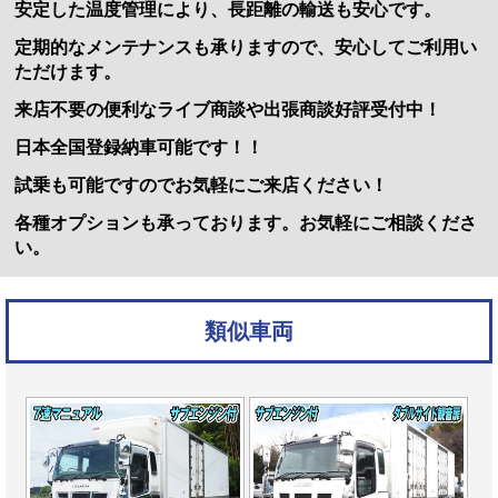
安定した温度管理により、長距離の輸送も安心です。
定期的なメンテナンスも承りますので、安心してご利用い
ただけます。
来店不要の便利なライブ商談や出張商談好評受付中！
日本全国登録納車可能です！！
試乗も可能ですのでお気軽にご来店ください！
各種オプションも承っております。お気軽にご相談くださ
い。
類似車両