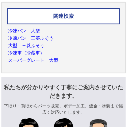
関連検索
冷凍バン 大型
冷凍バン 三菱ふそう
大型 三菱ふそう
冷凍車（冷蔵車）
スーパーグレート 大型
私たちが分かりやすく丁寧にご案内させていた
だきます。
下取り・買取からパーツ販売、ボデー加工、鈑金・塗装まで幅
広く対応いたします。