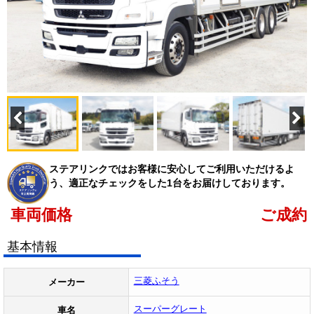
ステアリンクではお客様に安心してご利用いただけるよ
う、適正なチェックをした1台をお届けしております。
車両価格
ご成約
基本情報
三菱ふそう
メーカー
スーパーグレート
車名