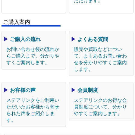
ただけます。
ご購入案内
▶
ご購入の流れ
▶
よくある質問
お問い合わせ後の流れか
販売や買取などについ
らご購入まで、分かりや
て、よくあるお問い合わ
すくご案内します。
せを分かりやすくご案内
します。
▶
お客様の声
▶
会員制度
ステアリンクをご利用い
ステアリンクのお得な会
ただいたお客様から寄せ
員制度について、分かり
られた声をご紹介しま
やすくご案内します。
す。