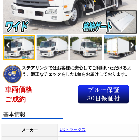
ステアリンクではお客様に安心してご利用いただけるよ
う、適正なチェックをした1台をお届けしております。
車両価格
ご成約
基本情報
UDトラックス
メーカー