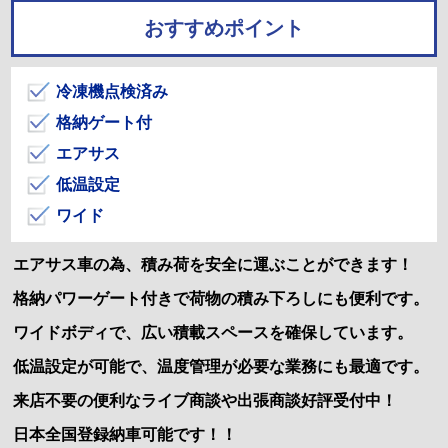
おすすめポイント
冷凍機点検済み
格納ゲート付
エアサス
低温設定
ワイド
エアサス車の為、積み荷を安全に運ぶことができます！
格納パワーゲート付きで荷物の積み下ろしにも便利です。
ワイドボディで、広い積載スペースを確保しています。
低温設定が可能で、温度管理が必要な業務にも最適です。
来店不要の便利なライブ商談や出張商談好評受付中！
日本全国登録納車可能です！！