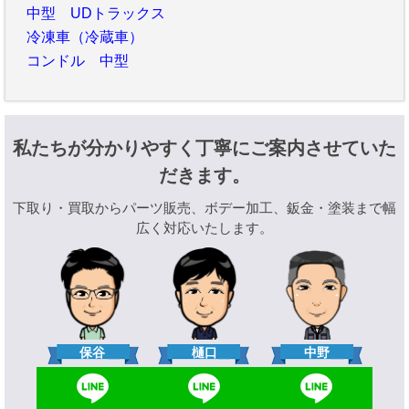
中型 UDトラックス
冷凍車（冷蔵車）
コンドル 中型
私たちが分かりやすく丁寧にご案内させていた
だきます。
下取り・買取からパーツ販売、ボデー加工、鈑金・塗装まで幅
広く対応いたします。
樋口
保谷
中野