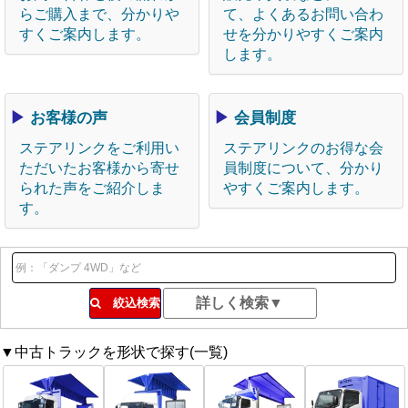
らご購入まで、分かりや
て、よくあるお問い合わ
すくご案内します。
せを分かりやすくご案内
します。
▶
お客様の声
▶
会員制度
ステアリンクをご利用い
ステアリンクのお得な会
ただいたお客様から寄せ
員制度について、分かり
られた声をご紹介しま
やすくご案内します。
す。
絞込検索
▼中古トラックを形状で探す(一覧)