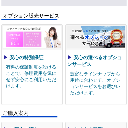
オプション販売サービス
▶
安心の特別保証
▶
安心の選べるオプショ
ンサービス
有料の保証制度を設ける
ことで、修理費用を気に
豊富なラインナップから
せず安心にご利用いただ
用途に合わせて、オプシ
けます。
ョンサービスをお選びい
ただけます。
ご購入案内