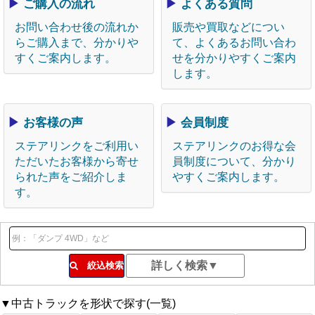
▶
ご購入の流れ
▶
よくある質問
お問い合わせ後の流れか
販売や買取などについ
らご購入まで、分かりや
て、よくあるお問い合わ
すくご案内します。
せを分かりやすくご案内
します。
▶
お客様の声
▶
会員制度
ステアリンクをご利用い
ステアリンクのお得な会
ただいたお客様から寄せ
員制度について、分かり
られた声をご紹介しま
やすくご案内します。
す。
絞込検索
▼中古トラックを形状で探す(一覧)