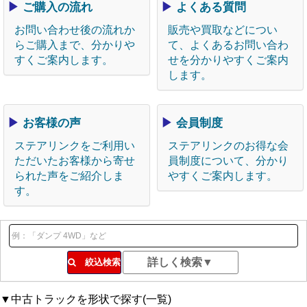
▶
ご購入の流れ
▶
よくある質問
お問い合わせ後の流れか
販売や買取などについ
らご購入まで、分かりや
て、よくあるお問い合わ
すくご案内します。
せを分かりやすくご案内
します。
▶
お客様の声
▶
会員制度
ステアリンクをご利用い
ステアリンクのお得な会
ただいたお客様から寄せ
員制度について、分かり
られた声をご紹介しま
やすくご案内します。
す。
絞込検索
▼中古トラックを形状で探す(一覧)