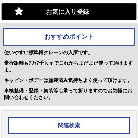
お気に入り登録
おすすめポイント
使いやすい標準幅クレーンの入庫です。
走行距離も7万7千ｋｍでこれからまだまだ使って頂けます
よ。
キャビン・ボデーは塗装済み気持ちよく使って頂けます。
車検整備・登録・架装等も承って折りますのでお気軽にお
問い合わせください。
関連検索