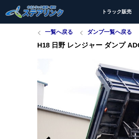
トラック
販売
一覧へ戻る
ダンプ一覧へ戻る
H18 日野 レンジャー ダンプ ADG