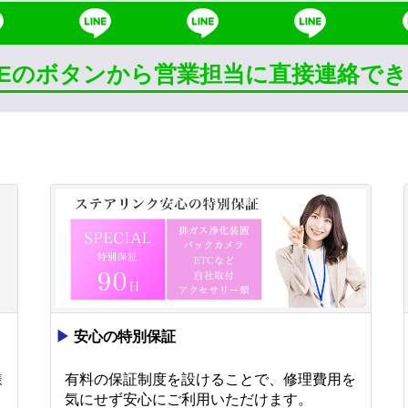
INEのボタンから営業担当に直接連絡で
▶
安心の特別保証
様
有料の保証制度を設けることで、修理費用を
。
気にせず安心にご利用いただけます。