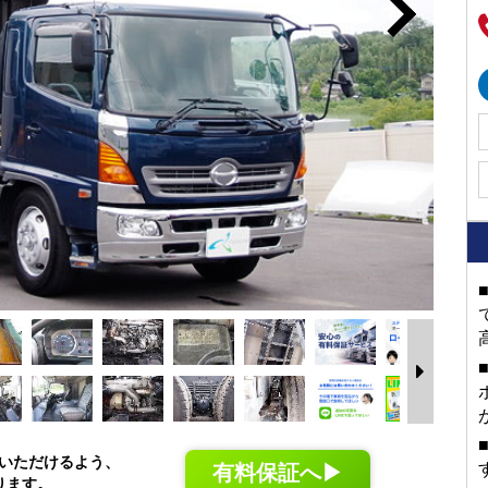
いただけるよう、
有料保証へ▶
ります。