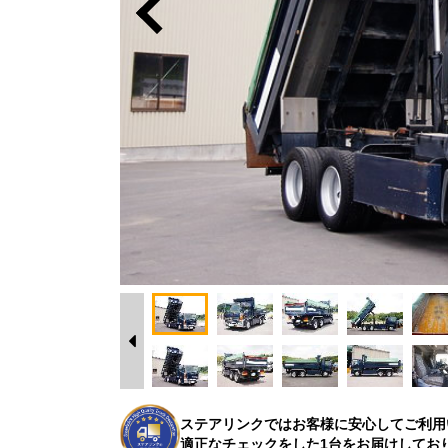
ステアリンクではお客様に安心してご利用
適正なチェックをした1台をお届けしてお