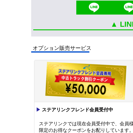
▲ L
オプション販売サービス
▶
ステアリンクフレンド会員受付中
ステアリンクでは現在会員受付中で、会員
限定のお得なクーポンをお配りしています