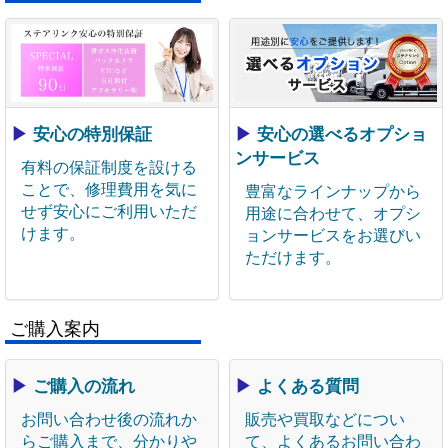
▶
安心の特別保証
▶
安心の選べるオプショ
ンサービス
有料の保証制度を設ける
ことで、修理費用を気に
豊富なラインナップから
せず安心にご利用いただ
用途に合わせて、オプシ
けます。
ョンサービスをお選びい
ただけます。
ご購入案内
▶
ご購入の流れ
▶
よくある質問
お問い合わせ後の流れか
販売や買取などについ
らご購入まで、分かりや
て、よくあるお問い合わ