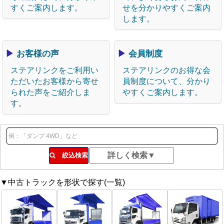
すくご案内します。
せを分かりやすくご案内
します。
▶
お客様の声
▶
会員制度
ステアリンクをご利用い
ステアリンクのお得な会
ただいたお客様から寄せ
員制度について、分かり
られた声をご紹介しま
やすくご案内します。
す。
絞込検索
▼中古トラックを形状で探す(一覧)