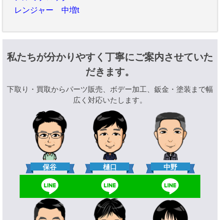
レンジャー 中増t
私たちが分かりやすく丁寧にご案内させていた
だきます。
下取り・買取からパーツ販売、ボデー加工、鈑金・塗装まで幅
広く対応いたします。
樋口
保谷
中野