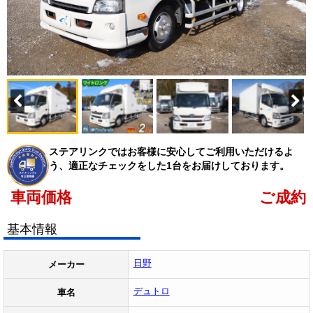
ステアリンクではお客様に安心してご利用いただけるよ
う、適正なチェックをした1台をお届けしております。
車両価格
ご成約
基本情報
日野
メーカー
デュトロ
車名