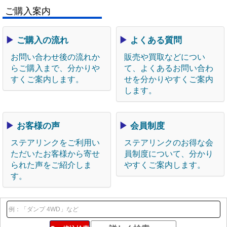
ご購入案内
▶
ご購入の流れ
▶
よくある質問
お問い合わせ後の流れか
販売や買取などについ
らご購入まで、分かりや
て、よくあるお問い合わ
すくご案内します。
せを分かりやすくご案内
します。
▶
お客様の声
▶
会員制度
ステアリンクをご利用い
ステアリンクのお得な会
ただいたお客様から寄せ
員制度について、分かり
られた声をご紹介しま
やすくご案内します。
す。