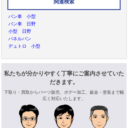
関連検索
バン車 小型
バン車 日野
小型 日野
パネルバン
デュトロ 小型
私たちが分かりやすく丁寧にご案内させていた
だきます。
下取り・買取からパーツ販売、ボデー加工、鈑金・塗装まで幅
広く対応いたします。