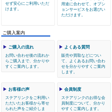
せず安心にご利用いただ
用途に合わせて、オプシ
けます。
ョンサービスをお選びい
ただけます。
ご購入案内
▶
ご購入の流れ
▶
よくある質問
お問い合わせ後の流れか
販売や買取などについ
らご購入まで、分かりや
て、よくあるお問い合わ
すくご案内します。
せを分かりやすくご案内
します。
▶
お客様の声
▶
会員制度
ステアリンクをご利用い
ステアリンクのお得な会
ただいたお客様から寄せ
員制度について、分かり
られた声をご紹介しま
やすくご案内します。