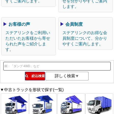
すくご案内します。
せを分かりやすくご案内
します。
▶
お客様の声
▶
会員制度
ステアリンクをご利用い
ステアリンクのお得な会
ただいたお客様から寄せ
員制度について、分かり
られた声をご紹介しま
やすくご案内します。
す。
絞込検索
▼中古トラックを形状で探す(一覧)