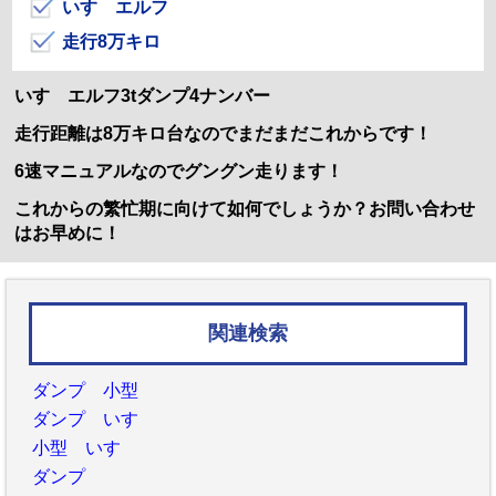
いすゞエルフ
走行8万キロ
いすゞエルフ3tダンプ4ナンバー
走行距離は8万キロ台なのでまだまだこれからです！
6速マニュアルなのでグングン走ります！
これからの繁忙期に向けて如何でしょうか？お問い合わせ
はお早めに！
関連検索
ダンプ 小型
ダンプ いすゞ
小型 いすゞ
ダンプ