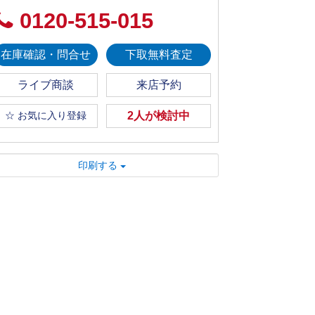
0120-515-015
在庫確認・問合せ
下取無料査定
ライブ商談
来店予約
☆ お気に入り登録
2人が検討中
印刷する