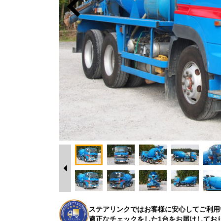
ステアリンクではお客様に安心してご利用
適正なチェックをした1台をお届けしてお