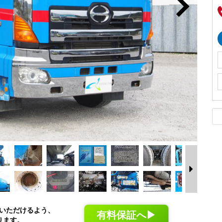
いただけるよう、
有料保証へ▶
ります。