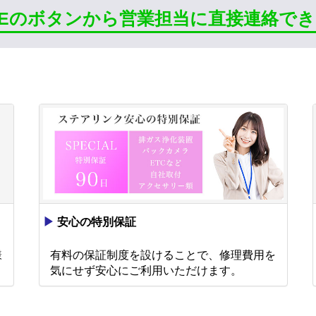
INEのボタンから営業担当に直接連絡で
▶
安心の特別保証
様
有料の保証制度を設けることで、修理費用を
。
気にせず安心にご利用いただけます。