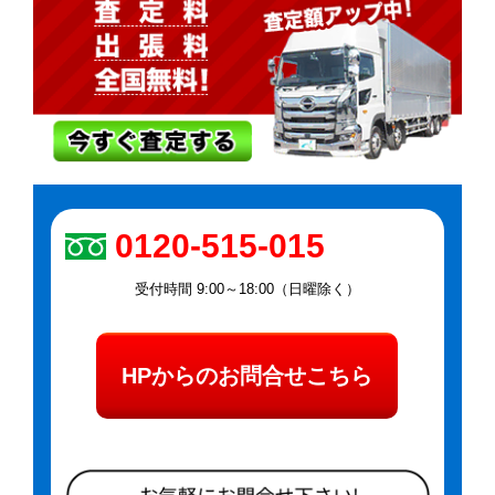
0120-515-015
受付時間 9:00～18:00（日曜除く）
HPからのお問合せこちら