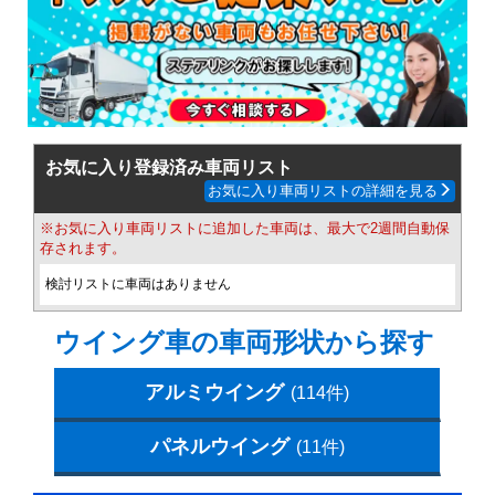
お気に入り登録済み車両リスト
お気に入り車両リストの詳細を見る
※お気に入り車両リストに追加した車両は、最大で2週間自動保
存されます。
検討リストに車両はありません
ウイング車の車両形状から探す
アルミウイング
(114件)
パネルウイング
(11件)