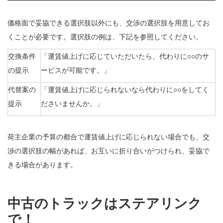
価格面で妥協できる選択肢以外にも、交渉の選択肢を用意してお
くことが必要です。選択肢の例は、下記を参照してください。
交換条件
「運賃値上げに応じていただいたら、代わりに○○のサ
の提示
ービスが可能です。」
代替案の
「運賃値上げに応じられないなら代わりに○○をしてく
提示
ださいませんか。」
荷主企業の予算の都合で運賃値上げに応じられない場合でも、交
渉の選択肢の幅があれば、お互いに折り合いがつけられ、妥協で
きる場合があります。
中古のトラックはステアリンク
で！