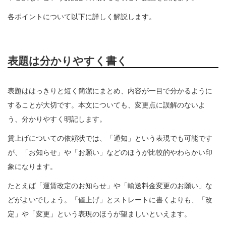
各ポイントについて以下に詳しく解説します。
表題は分かりやすく書く
表題ははっきりと短く簡潔にまとめ、内容が一目で分かるように
することが大切です。本文についても、変更点に誤解のないよ
う、分かりやすく明記します。
賃上げについての依頼状では、「通知」という表現でも可能です
が、「お知らせ」や「お願い」などのほうが比較的やわらかい印
象になります。
たとえば「運賃改定のお知らせ」や「輸送料金変更のお願い」な
どがよいでしょう。「値上げ」とストレートに書くよりも、「改
定」や「変更」という表現のほうが望ましいといえます。