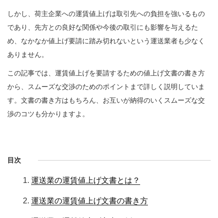
しかし、荷主企業への運賃値上げは取引先への負担を強いるもの
であり、先方との良好な関係や今後の取引にも影響を与えるた
め、なかなか値上げ要請に踏み切れないという運送業者も少なく
ありません。
この記事では、運賃値上げを要請するための値上げ文書の書き方
から、スムーズな交渉のためのポイントまで詳しく説明していま
す。文書の書き方はもちろん、お互いが納得のいくスムーズな交
渉のコツも分かりますよ。
目次
運送業の運賃値上げ文書とは？
運送業の運賃値上げ文書の書き方