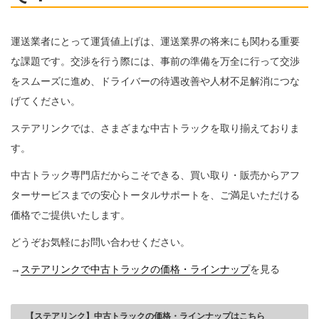
運送業者にとって運賃値上げは、運送業界の将来にも関わる重要
な課題です。交渉を行う際には、事前の準備を万全に行って交渉
をスムーズに進め、ドライバーの待遇改善や人材不足解消につな
げてください。
ステアリンクでは、さまざまな中古トラックを取り揃えておりま
す。
中古トラック専門店だからこそできる、買い取り・販売からアフ
ターサービスまでの安心トータルサポートを、ご満足いただける
価格でご提供いたします。
どうぞお気軽にお問い合わせください。
→
ステアリンクで中古トラックの価格・ラインナップ
を見る
【ステアリンク】中古トラックの価格・ラインナップはこちら