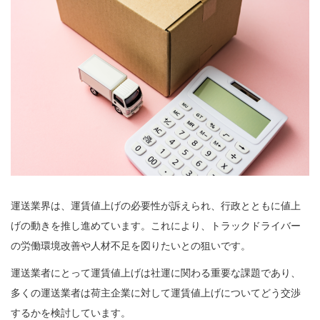
運送業界は、運賃値上げの必要性が訴えられ、行政とともに値上
げの動きを推し進めています。これにより、トラックドライバー
の労働環境改善や人材不足を図りたいとの狙いです。
運送業者にとって運賃値上げは社運に関わる重要な課題であり、
多くの運送業者は荷主企業に対して運賃値上げについてどう交渉
するかを検討しています。