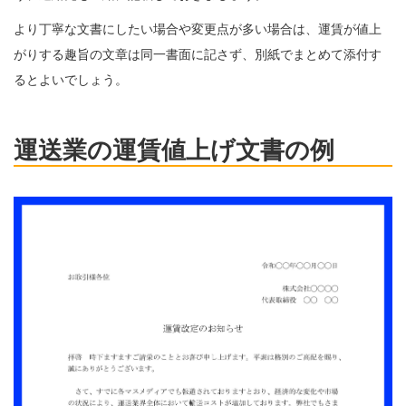
より丁寧な文書にしたい場合や変更点が多い場合は、運賃が値上
がりする趣旨の文章は同一書面に記さず、別紙でまとめて添付す
るとよいでしょう。
運送業の運賃値上げ文書の例