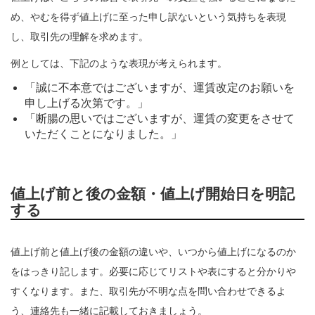
め、やむを得ず値上げに至った申し訳ないという気持ちを表現
し、取引先の理解を求めます。
例としては、下記のような表現が考えられます。
「誠に不本意ではございますが、運賃改定のお願いを
申し上げる次第です。」
「断腸の思いではございますが、運賃の変更をさせて
いただくことになりました。」
値上げ前と後の金額・値上げ開始日を明記
する
値上げ前と値上げ後の金額の違いや、いつから値上げになるのか
をはっきり記します。必要に応じてリストや表にすると分かりや
すくなります。また、取引先が不明な点を問い合わせできるよ
う、連絡先も一緒に記載しておきましょう。