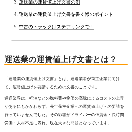
運送業の運賃値上げ文書の例
運送業の運賃値上げ文書を書く際のポイント
中古のトラックはステアリンクで！
運送業の運賃値上げ文書とは？
「運送業の運賃値上げ文書」とは、運送業者が荷主企業に向け
て、運賃値上げを要請するための文書のことです。
運送業界は、軽油などの燃料費や物価の高騰によるコストの上昇
があるにもかかわらず、長年荷主企業への運賃値上げへの要請を
行っていませんでした。その影響がドライバーの低賃金・長時間
労働・人材不足に表れ、現在大きな問題となっています。