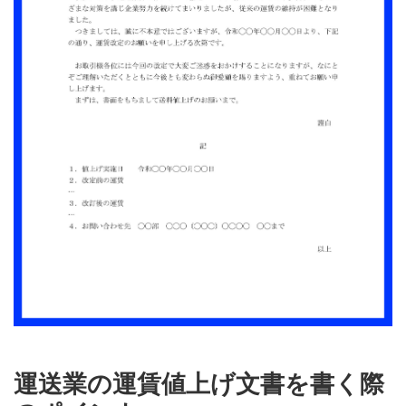
運送業の運賃値上げ文書を書く際