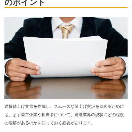
のポイント
運賃値上げ文書を作成し、スムーズな値上げ交渉を進めるために
は、まず荷主企業や担当者について、運送業界の現状にどの程度
の理解があるのかを知っておく必要があります。