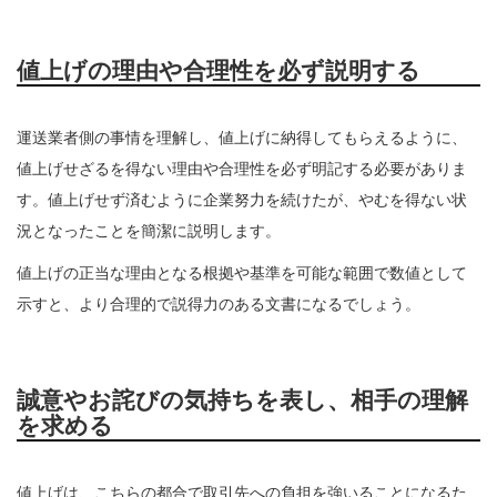
値上げの理由や合理性を必ず説明する
運送業者側の事情を理解し、値上げに納得してもらえるように、
値上げせざるを得ない理由や合理性を必ず明記する必要がありま
す。値上げせず済むように企業努力を続けたが、やむを得ない状
況となったことを簡潔に説明します。
値上げの正当な理由となる根拠や基準を可能な範囲で数値として
示すと、より合理的で説得力のある文書になるでしょう。
誠意やお詫びの気持ちを表し、相手の理解
を求める
値上げは、こちらの都合で取引先への負担を強いることになるた