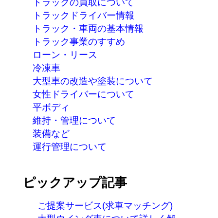
トラックの買取について
トラックドライバー情報
トラック・車両の基本情報
トラック事業のすすめ
ローン・リース
冷凍車
大型車の改造や塗装について
女性ドライバーについて
平ボディ
維持・管理について
装備など
運行管理について
ピックアップ記事
ご提案サービス(求車マッチング)