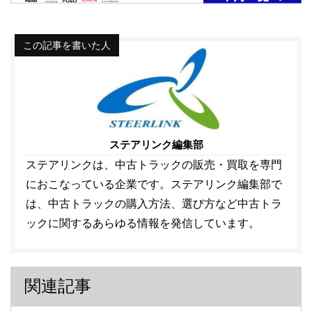
この記事を書いた人
ステアリンク編集部
ステアリンクは、中古トラックの販売・買取を専門
におこなっている企業です。ステアリンク編集部で
は、中古トラックの購入方法、選び方など中古トラ
ックに関するあらゆる情報を発信しています。
関連記事