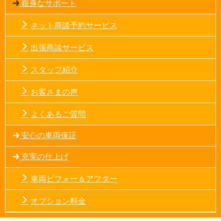
親身なサポート
ネット商談予約サービス
出張商談サービス
スタッフ紹介
お客さまの声
よくあるご質問
安心の車両保証
充実の仕上げ
車両ビフォー＆アフター
オプション料金