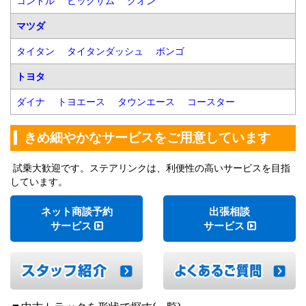
コンドル
ビッグサム
クオン
マツダ
タイタン
タイタンダッシュ
ボンゴ
トヨタ
ダイナ
トヨエース
タウンエース
コースター
きめ細やかなサービスをご用意しています
試乗大歓迎です。ステアリンクは、利便性の高いサービスを目指
しています。
ネット商談予約
出張相談
サービス
サービス