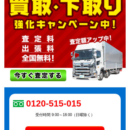
0120-515-015
受付時間 9:00～18:00（日曜除く）