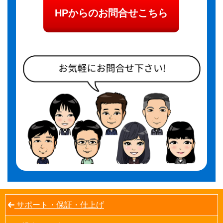
HPからのお問合せこちら
サポート・保証・仕上げ