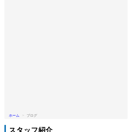
BLOG
ホーム
ブログ
スタッフ紹介