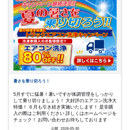
暑さを乗り切ろう！
5月すでに猛暑！暑いですが体調管理をしっかり
して乗り切りましょう！ 大好評のエアコン洗浄大
特価！ ６月も引き続き実施いたします！ 是非購
入の際はご利用ください 詳しくはホームページを
チェック！ お問い合わせお待ちしております
公開 : 2026-05-30