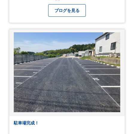
ブログを見る
駐車場完成！