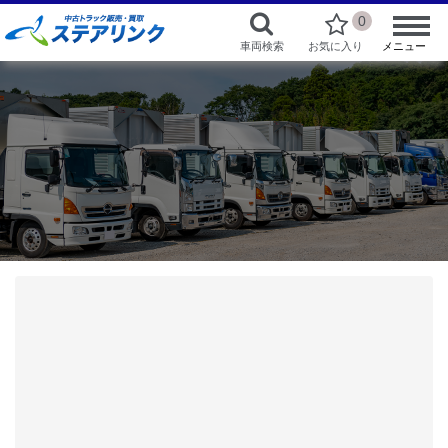
0
車両検索
お気に入り
メニュー