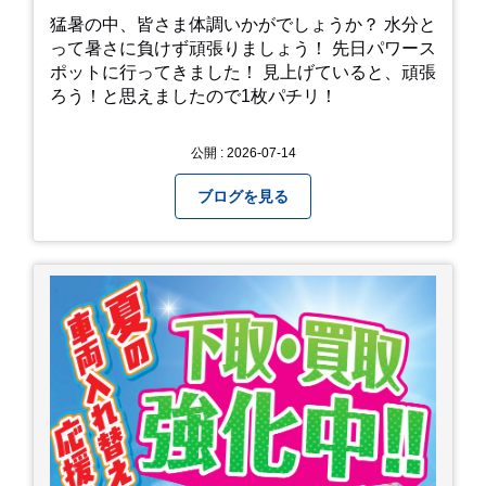
猛暑の中、皆さま体調いかがでしょうか？ 水分と
って暑さに負けず頑張りましょう！ 先日パワース
ポットに行ってきました！ 見上げていると、頑張
ろう！と思えましたので1枚パチリ！
公開 : 2026-07-14
ブログを見る