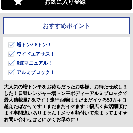
お気に入り登録
おすすめポイント
増トン7.8トン！
ワイドエアサス！
6速マニュアル！
アルミブロック！
大人気の増トン平をお待ちだったお客様、お待たせ致しま
した！日野レンジャー増トン平ボディーアルミブロックで
最大積載量7.8tです！走行距離はまだまだイケる50万キロ
越えたばかりです！まだまだイケます！幅広く御活躍頂け
ます事間違いありません！メッキ類付いて決まってます★
お問い合わせはとにかくお早めに！