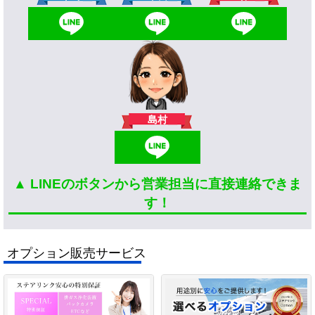
島村
▲ LINEのボタンから営業担当に直接連絡できま
す！
オプション販売サービス