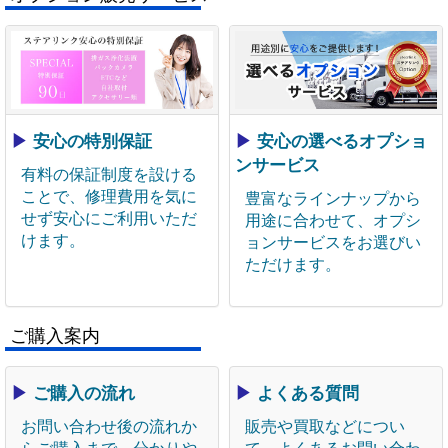
▶
安心の特別保証
▶
安心の選べるオプショ
ンサービス
有料の保証制度を設ける
ことで、修理費用を気に
豊富なラインナップから
せず安心にご利用いただ
用途に合わせて、オプシ
けます。
ョンサービスをお選びい
ただけます。
ご購入案内
▶
ご購入の流れ
▶
よくある質問
お問い合わせ後の流れか
販売や買取などについ