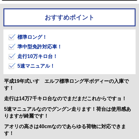
おすすめポイント
標準ロング！
準中型免許対応車！
走行10万キロ台！
5速マニュアル！
平成19年式いすゞエルフ標準ロング平ボディーの入庫で
す！
走行は14万7千キロ台なのでまだまだこれからですョ！
5速マニュアルなのでグングン走ります！荷台は使用感あ
りますが綺麗です！
アオリの高さは40cmなのであらゆる荷物に対応できま
す！