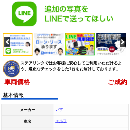
ステアリンクではお客様に安心してご利用いただけるよ
う、適正なチェックをした1台をお届けしております。
車両価格
ご成約
基本情報
いすゞ
メーカー
エルフ
車名