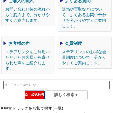
▶
ご購入の流れ
▶
よくある質問
お問い合わせ後の流れか
販売や買取などについ
らご購入まで、分かりや
て、よくあるお問い合わ
すくご案内します。
せを分かりやすくご案内
します。
▶
お客様の声
▶
会員制度
ステアリンクをご利用い
ステアリンクのお得な会
ただいたお客様から寄せ
員制度について、分かり
られた声をご紹介しま
やすくご案内します。
す。
絞込検索
▼中古トラックを形状で探す(一覧)