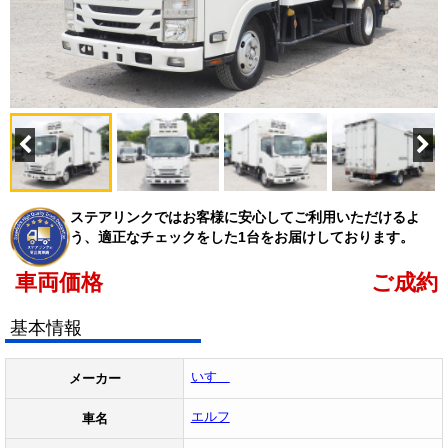
ステアリンクではお客様に安心してご利用いただけるよ
う、適正なチェックをした1台をお届けしております。
車両価格
ご成約
基本情報
いすゞ
メーカー
エルフ
車名