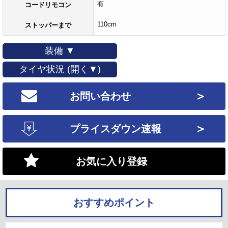
有
コードリモコン
110cm
ストッパーまで
装備 ▼
タイヤ状況 (開く▼)
＞
お問い合わせ
＞
プライスダウン速報
お気に入り登録
おすすめポイント