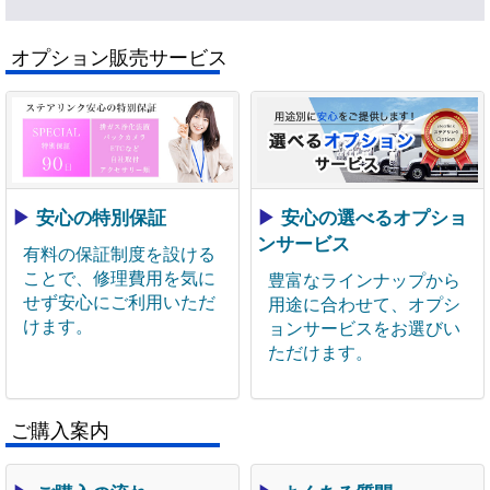
オプション販売サービス
▶
安心の特別保証
▶
安心の選べるオプショ
ンサービス
有料の保証制度を設ける
ことで、修理費用を気に
豊富なラインナップから
せず安心にご利用いただ
用途に合わせて、オプシ
けます。
ョンサービスをお選びい
ただけます。
ご購入案内