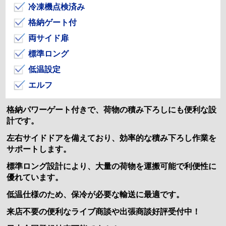
冷凍機点検済み
格納ゲート付
両サイド扉
標準ロング
低温設定
エルフ
格納パワーゲート付きで、荷物の積み下ろしにも便利な設
計です。
左右サイドドアを備えており、効率的な積み下ろし作業を
サポートします。
標準ロング設計により、大量の荷物を運搬可能で利便性に
優れています。
低温仕様のため、保冷が必要な輸送に最適です。
来店不要の便利なライブ商談や出張商談好評受付中！