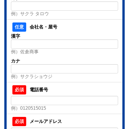
例）サクラ タロウ
会社名・屋号
漢字
例）佐倉商事
カナ
例）サクラショウジ
電話番号
例）0120515015
メールアドレス