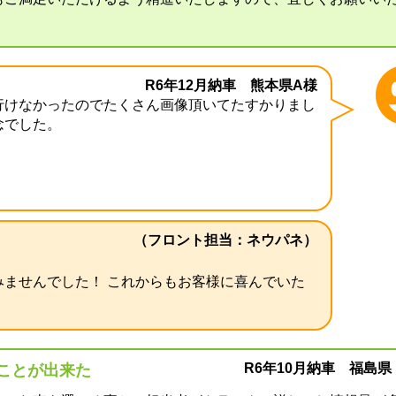
R6年12月納車 熊本県A様
行けなかったのでたくさん画像頂いてたすかりまし
念でした。
（フロント担当：ネウパネ）
みませんでした！ これからもお客様に喜んでいた
。
R6年10月納車 福島県
ことが出来た