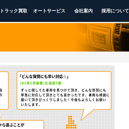
トラック
買取
オートサービス
会社案内
採用につい