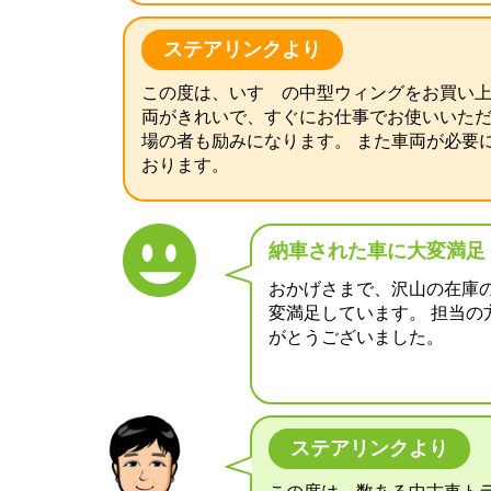
ステアリンクより
この度は、いすゞの中型ウィングをお買い上
両がきれいで、すぐにお仕事でお使いいただ
場の者も励みになります。 また車両が必要
おります。
納車された車に大変満足
おかげさまで、沢山の在庫
変満足しています。 担当の
がとうございました。
ステアリンクより