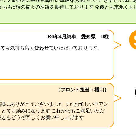
ラック販売店の中から弊社の車輛をお選びいただきまして誠に
からもS様の益々の活躍を期待しております 今後とも末永く宜
R6年4月納車 愛知県 D様
とても気持ち良く使わせていただいております。
（フロント担当：樋口）
誠にありがとうございました またお忙しい中アン
、とても励みになります これからもご満足いただ
後ともどうぞ宜しくお願い申し上げます