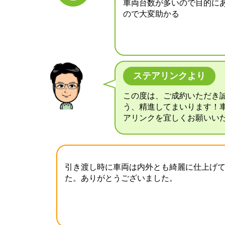
車両台数が多いので目的に
ので大変助かる
ステアリンクより
この度は、ご成約いただき
う、精進してまいります！
アリンクを宜しくお願いい
引き渡し時に車両は内外とも綺麗に仕上げ
た。ありがとうございました。