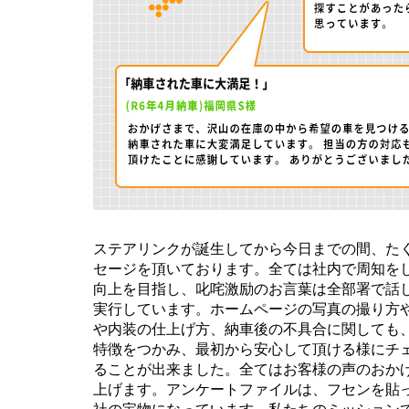
ステアリンクが誕生してから今日までの間、た
セージを頂いております。全ては社内で周知を
向上を目指し、叱咤激励のお言葉は全部署で話
実行しています。ホームページの写真の撮り方
や内装の仕上げ方、納車後の不具合に関しても
特徴をつかみ、最初から安心して頂ける様にチ
ることが出来ました。全てはお客様の声のおか
上げます。アンケートファイルは、フセンを貼