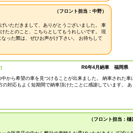
（フロント担当：中野）
げいただきまして、ありがとうございました。 車
けたとのこと、こちらとしてもうれしいです。 現
になった際は、ぜひお声がけ下さい。 お待ちして
R6年4月納車 福岡県 
！
の中から希望の車を見つけることが出来ました。 納車された車
方の対応もよく短期間で納車頂けたことに感謝しています。 あ
（フロント担当：樋