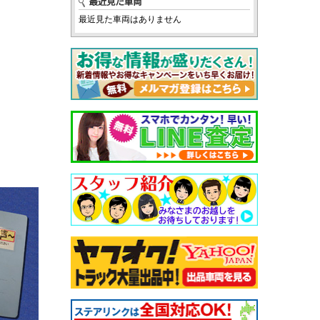
最近見た車両はありません