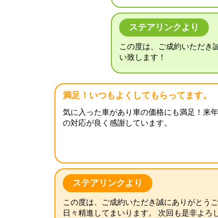
ステアリンクより
この度は、ご成約いただき
い致します！
満足！いつもよくしてもらってます。
気に入った車があり車の価格にも満足！来年
の対応が良く感謝しています。
ステアリンクより
この度は、ご成約いただき誠にありがとう
日々精進してまいります。 次回も是非よろ