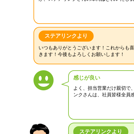
ステアリンクより
いつもありがとうございます！これからも
きます！今後もよろしくお願いします！
感じが良い
よく、担当営業だけ親切で
ンクさんは、社員皆様全員
ステアリンクより