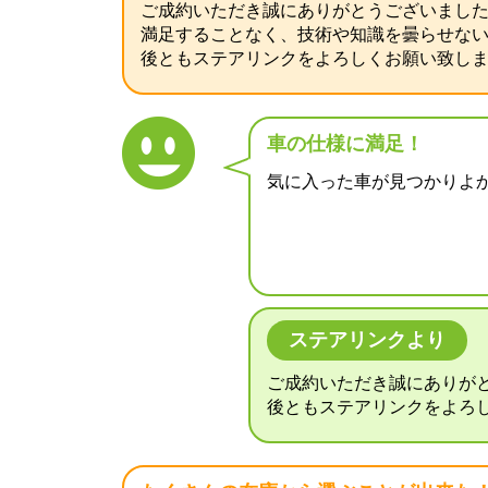
ご成約いただき誠にありがとうございまし
満足することなく、技術や知識を曇らせな
後ともステアリンクをよろしくお願い致し
車の仕様に満足！
気に入った車が見つかりよ
ステアリンクより
ご成約いただき誠にありが
後ともステアリンクをよろ