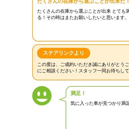
たくさんの在庫から選ぶことが出来た
たくさんの在庫から選ぶことが出来 とても
る！その時はまたお願いしたいと思いま
ステアリンクより
この度は、ご成約いただき誠にありがとうご
にご相談ください！スタッフ一同お待ちし
満足！
気に入った車が見つかり満