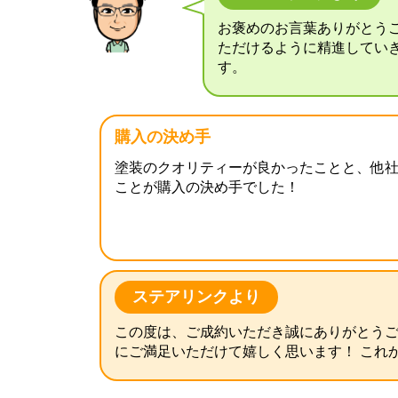
お褒めのお言葉ありがとう
ただけるように精進してい
す。
購入の決め手
塗装のクオリティーが良かったことと、他
ことが購入の決め手でした！
ステアリンクより
この度は、ご成約いただき誠にありがとうご
にご満足いただけて嬉しく思います！ これ