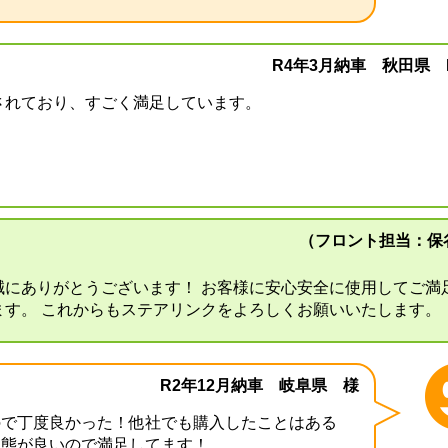
R4年3月納車 秋田県 
されており、すごく満足しています。
（フロント担当：保
誠にありがとうございます！ お客様に安心安全に使用してご満
ます。 これからもステアリンクをよろしくお願いいたします。
R2年12月納車 岐阜県 様
ので丁度良かった！他社でも購入したことはある
状態が良いので満足してます！