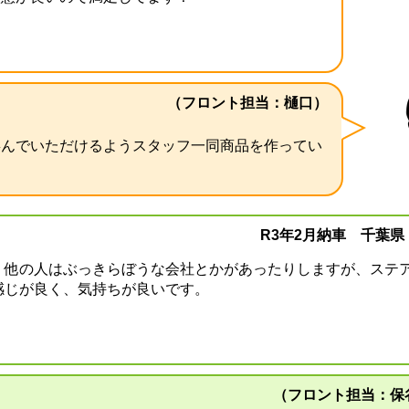
（フロント担当：樋口）
喜んでいただけるようスタッフ一同商品を作ってい
R3年2月納車 千葉県
、他の人はぶっきらぼうな会社とかがあったりしますが、ステ
感じが良く、気持ちが良いです。
（フロント担当：保