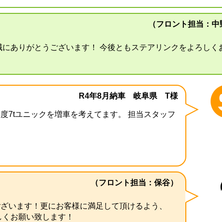
（フロント担当：中
誠にありがとうございます！ 今後ともステアリンクをよろしく
R4年8月納車 岐阜県 T様
度7tユニックを増車を考えてます。 担当スタッフ
（フロント担当：保谷）
ございます！更にお客様に満足して頂けるよう、
しくお願い致します！