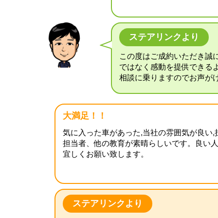
ステアリンクより
この度はご成約いただき誠
ではなく感動を提供できる
相談に乗りますのでお声が
大満足！！
気に入った車があった,当社の雰囲気が良い,
担当者、他の教育が素晴らしいです。良い
宜しくお願い致します。
ステアリンクより