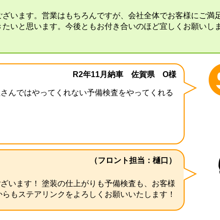
ございます。営業はもちろんですが、会社全体でお客様にご満
きたいと思います。今後ともお付き合いのほど宜しくお願いし
R2年11月納車 佐賀県 O様
社さんではやってくれない予備検査をやってくれる
（フロント担当：樋口）
ざいます！ 塗装の仕上がりも予備検査も、お客様
からもステアリンクをよろしくお願いいたします！