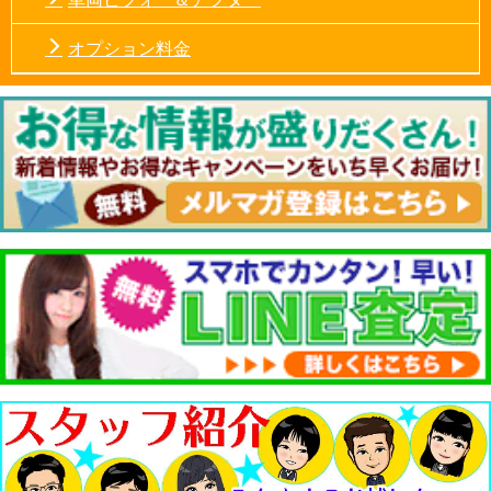
オプション料金