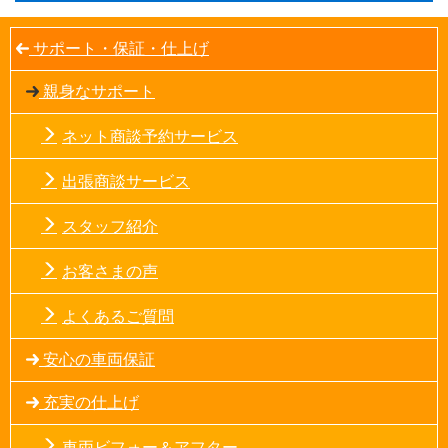
サポート・保証・仕上げ
親身なサポート
ネット商談予約サービス
出張商談サービス
スタッフ紹介
お客さまの声
よくあるご質問
安心の車両保証
充実の仕上げ
車両ビフォー＆アフター