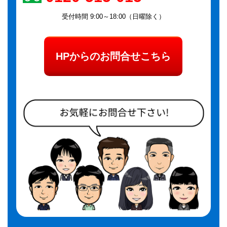
受付時間 9:00～18:00（日曜除く）
HPからのお問合せこちら