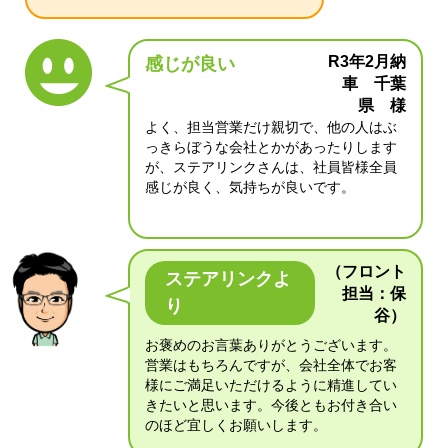
R3年2月納
感じが良い
車 千葉
県 様
よく、担当営業だけ親切で、他の人はぶ
っきらぼうな会社とかがあったりします
が、ステアリンクさんは、社員皆様全員
感じが良く、気持ちが良いです。
（フロント
ステアリンクよ
担当：保
り
谷）
お褒めのお言葉ありがとうございます。
営業はもちろんですが、会社全体でお客
様にご満足いただけるように精進してい
きたいと思います。今後ともお付き合い
のほど宜しくお願いします。