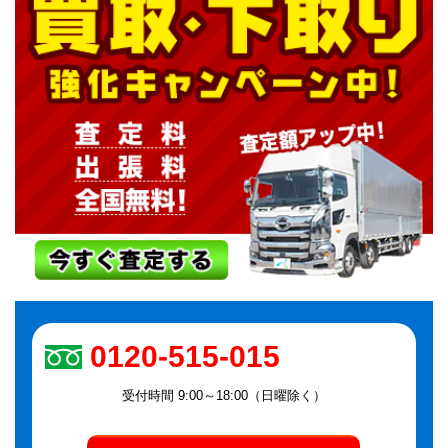
0120-515-015
受付時間 9:00～18:00（日曜除く）