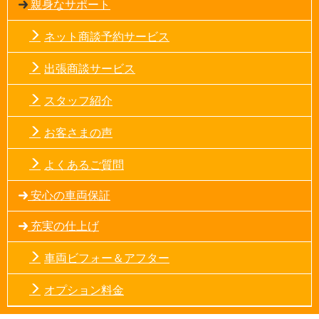
親身なサポート
ネット商談予約サービス
出張商談サービス
スタッフ紹介
お客さまの声
よくあるご質問
安心の車両保証
充実の仕上げ
車両ビフォー＆アフター
オプション料金