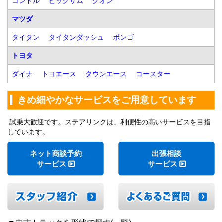
コンドル
ビッグサム
クオン
マツダ
タイタン
タイタンダッシュ
ボンゴ
トヨタ
ダイナ
トヨエース
タウンエース
コースター
きめ細やかなサービスをご用意しています
試乗大歓迎です。ステアリンクは、利便性の高いサービスを目指
しています。
ネット商談予約
出張相談
サービス
サービス