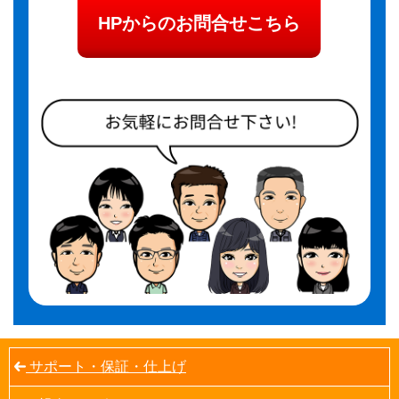
HPからのお問合せこちら
サポート・保証・仕上げ