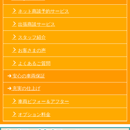
ネット商談予約サービス
出張商談サービス
スタッフ紹介
お客さまの声
よくあるご質問
安心の車両保証
充実の仕上げ
車両ビフォー＆アフター
オプション料金