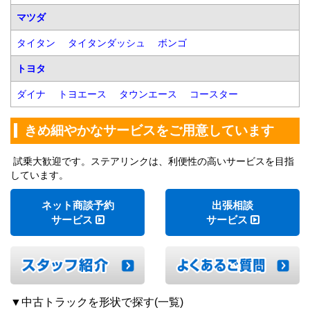
マツダ
タイタン
タイタンダッシュ
ボンゴ
トヨタ
ダイナ
トヨエース
タウンエース
コースター
きめ細やかなサービスをご用意しています
試乗大歓迎です。ステアリンクは、利便性の高いサービスを目指
しています。
ネット商談予約
出張相談
サービス
サービス
▼中古トラックを形状で探す(一覧)