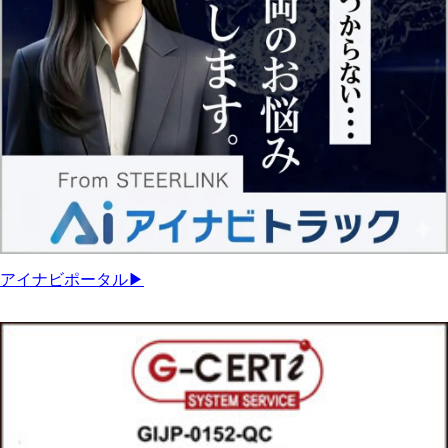
アイナビポータル▶