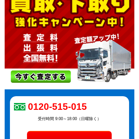
0120-515-015
受付時間 9:00～18:00（日曜除く）