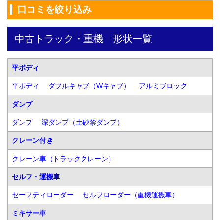
口コミを絞り込み
中古トラック・重機　形状一覧
平ボディ
平ボディ
ダブルキャブ（Wキャブ）
アルミブロック
ダンプ
ダンプ
深ダンプ（土砂禁ダンプ）
クレーン付き
クレーン車（トラッククレーン）
セルフ・運搬車
セーフティローダー
セルフローダー（重機運搬車）
ミキサー車