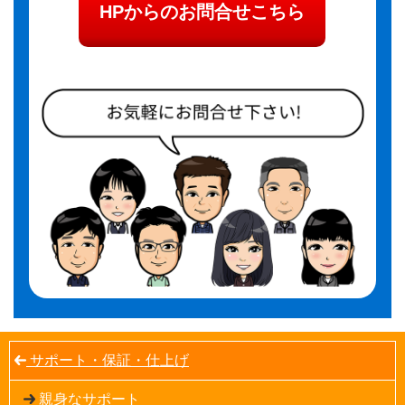
HPからのお問合せこちら
サポート・保証・仕上げ
親身なサポート